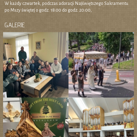
W każdy czwartek, podczas adoracji Najświętszego Sakramentu
po Mszy świętej o godz. 18:00 do godz. 20:00,
GALERIE