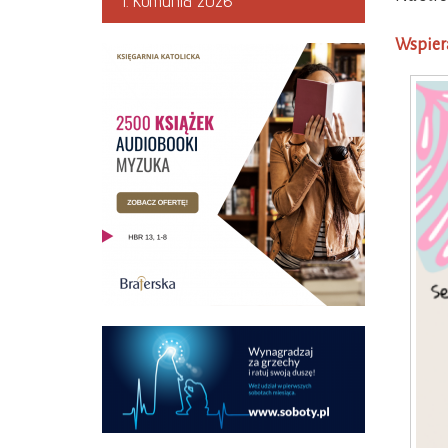
I. Komunia 2026
Wspiera