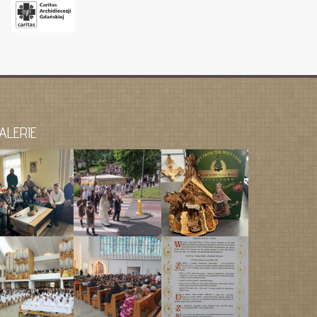
ALERIE