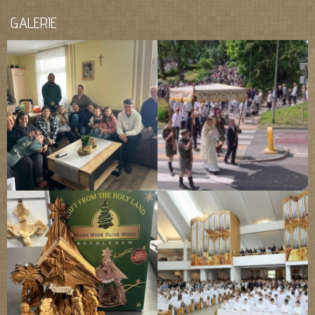
GALERIE