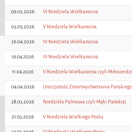
09.05.2026
VI Niedziela Wielkanocna
03.05.2026
V Niedziela Wielkanocna
26.04.2026
IV Niedziela Wielkanocna
19.04.2026
III Niedziela Wielkanocna
11.04.2026
II Niedziela Wielkanocna czyli Miłosierdz
04.04.2026
Uroczystość Zmartwychwstania Pańskieg
28.03.2026
Niedziela Palmowa czyli Męki Pańskiej
21.03.2026
V Niedziela Wielkiego Postu