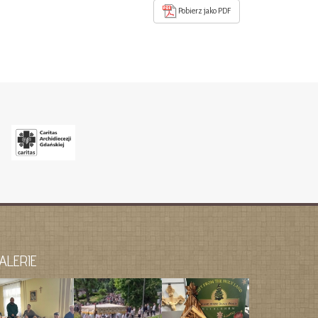
Pobierz jako PDF
ALERIE