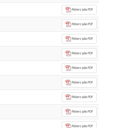
Pobierz jako PDF
Pobierz jako PDF
Pobierz jako PDF
Pobierz jako PDF
Pobierz jako PDF
Pobierz jako PDF
Pobierz jako PDF
Pobierz jako PDF
Pobierz jako PDF