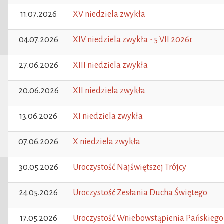
11.07.2026
XV niedziela zwykła
04.07.2026
XIV niedziela zwykła - 5 VII 2026r.
27.06.2026
XIII niedziela zwykła
20.06.2026
XII niedziela zwykła
13.06.2026
XI niedziela zwykła
07.06.2026
X niedziela zwykła
30.05.2026
Uroczystość Najświętszej Trójcy
24.05.2026
Uroczystość Zesłania Ducha Świętego
17.05.2026
Uroczystość Wniebowstąpienia Pańskiego