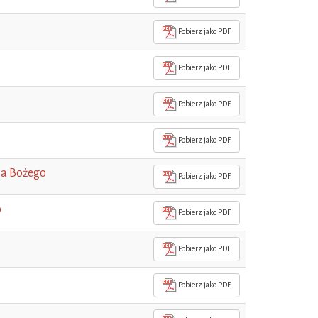
Pobierz jako PDF
Pobierz jako PDF
Pobierz jako PDF
Pobierz jako PDF
ia Bożego
Pobierz jako PDF
o
Pobierz jako PDF
Pobierz jako PDF
Pobierz jako PDF