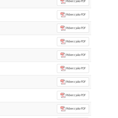
Pobierz jako PDF
Pobierz jako PDF
Pobierz jako PDF
Pobierz jako PDF
Pobierz jako PDF
Pobierz jako PDF
Pobierz jako PDF
Pobierz jako PDF
Pobierz jako PDF