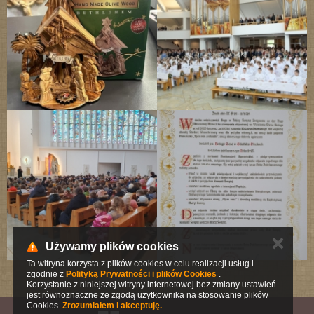
✕
Używamy plików cookies
Ta witryna korzysta z plików cookies w celu realizacji usług i
zgodnie z
Polityką Prywatności i plików Cookies
.
Korzystanie z niniejszej witryny internetowej bez zmiany ustawień
jest równoznaczne ze zgodą użytkownika na stosowanie plików
Cookies.
Zrozumiałem i akceptuję.