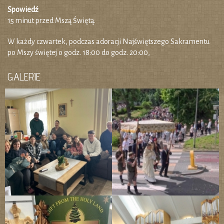
Spowiedź
15 minut przed Mszą Świętą.
W każdy czwartek, podczas adoracji Najświętszego Sakramentu
po Mszy świętej o godz. 18:00 do godz. 20:00,
GALERIE