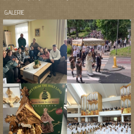
GALERIE