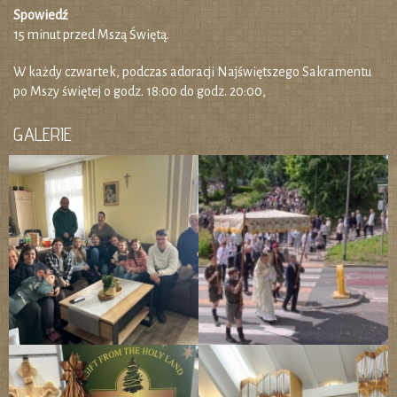
Spowiedź
15 minut przed Mszą Świętą.
W każdy czwartek, podczas adoracji Najświętszego Sakramentu
po Mszy świętej o godz. 18:00 do godz. 20:00,
GALERIE