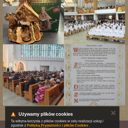
✕
Używamy plików cookies
Ta witryna korzysta z plików cookies w celu realizacji usług i
zgodnie z
Polityką Prywatności i plików Cookies
.