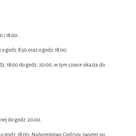
 i 18.00.
 godz. 8.30 oraz o godz. 18.00.
. 18:00 do godz. 20:00, w tym czasie okazja do
ej do godz. 20.00.
 o godz. 18.00; Nabożeństwo Godziny świętej po