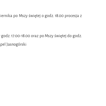
iernika po Mszy świętej o godz. 18.00 procesja z
godz. 17:00-18.00 oraz po Mszy świętej do godz.
Apel Jasnogórski