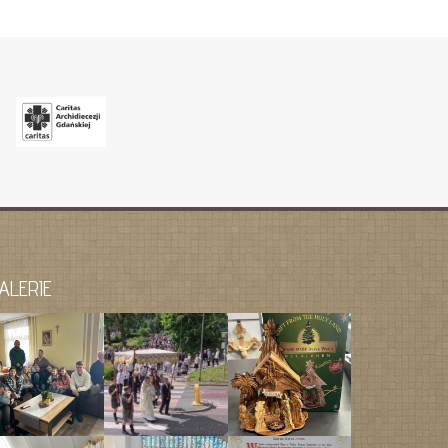
ALERIE